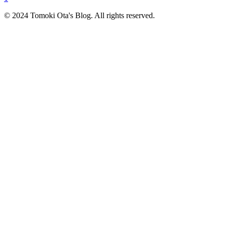
© 2024 Tomoki Ota's Blog. All rights reserved.