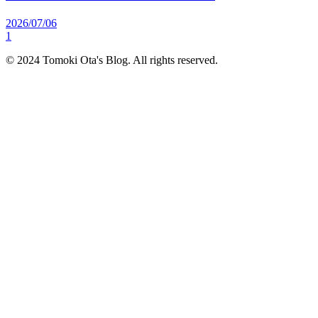
2026/07/06
1
© 2024 Tomoki Ota's Blog. All rights reserved.